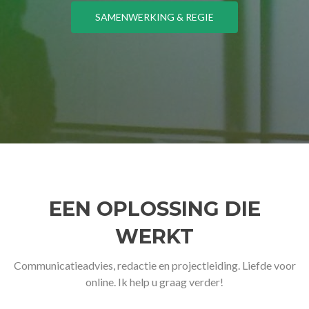
SAMENWERKING & REGIE
EEN OPLOSSING DIE
WERKT
Communicatieadvies, redactie en projectleiding. Liefde voor
online. Ik help u graag verder!