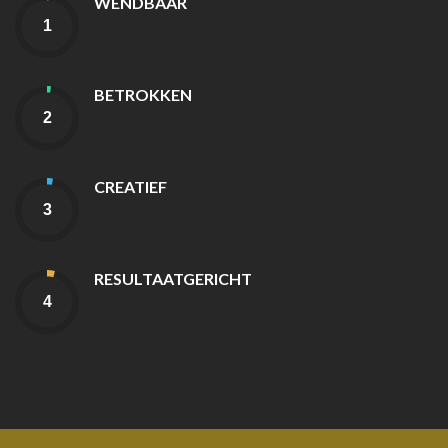
WENDBAAR
BETROKKEN
CREATIEF
RESULTAATGERICHT