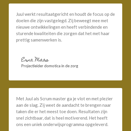
Juul werkt resultaatgericht en houdt de focus op de
doelen die zijn vastgelegd. Zij beweegt mee met
nieuwe ontwikkelingen en heeft verbindende en
sturende kwaliteiten die zorgen dat het met haar
prettig samenwerken is.
Erna Maas
Projectleider domotica in de zorg
Met Juul als Scrum master ga je vlot en met plezier
aan de slag. Zij weet de aandacht te brengen naar
taken die er het meest toe doen. Resultaten zijn
snel zichtbaar, dat is heel motiverend. Het heeft
ons een uniek onderwijsprogramma opgeleverd.