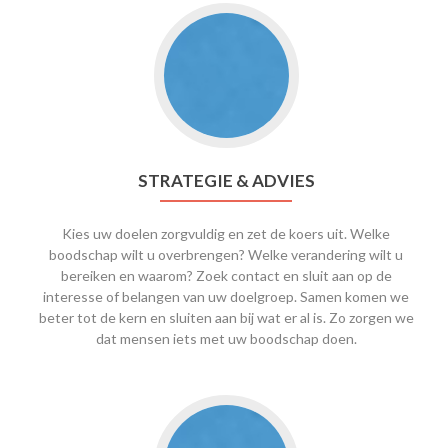
STRATEGIE & ADVIES
Kies uw doelen zorgvuldig en zet de koers uit. Welke
boodschap wilt u overbrengen? Welke verandering wilt u
bereiken en waarom? Zoek contact en sluit aan op de
interesse of belangen van uw doelgroep. Samen komen we
beter tot de kern en sluiten aan bij wat er al is. Zo zorgen we
dat mensen iets met uw boodschap doen.