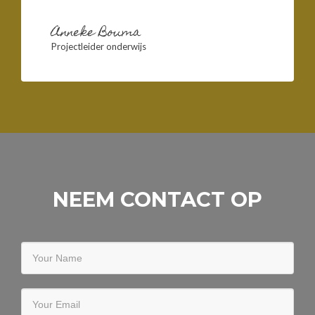
Anneke Bouma
Projectleider onderwijs
NEEM CONTACT OP