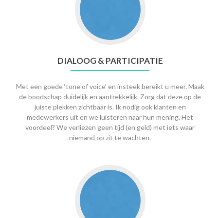
DIALOOG & PARTICIPATIE
Met een goede ‘tone of voice’ en insteek bereikt u meer. Maak
de boodschap duidelijk en aantrekkelijk. Zorg dat deze op de
juiste plekken zichtbaar is. Ik nodig ook klanten en
medewerkers uit en we luisteren naar hun mening. Het
voordeel? We verliezen geen tijd (en geld) met iets waar
niemand op zit te wachten.