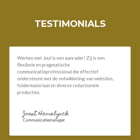
TESTIMONIALS
Werken met Juul is een aanrader! Zij is een
flexibele en pragmatische
communicatieprofessional die effectief
ondersteunt met de ontwikkeling van websites,
foldermateriaal en diverse redactionele
producties.
Joost Hamelynck
Communicatiemanager