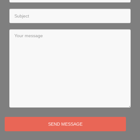
SEND MESSAGE