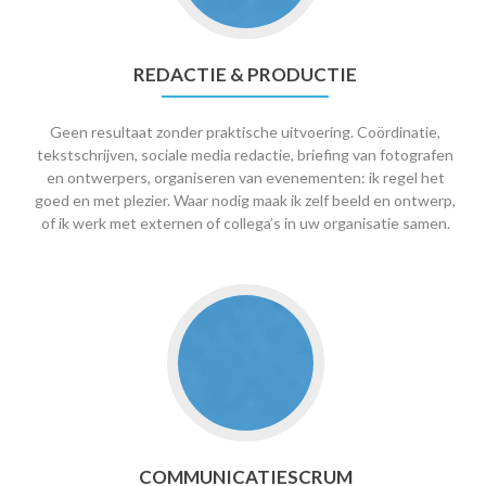
REDACTIE & PRODUCTIE
Geen resultaat zonder praktische uitvoering. Coördinatie,
tekstschrijven, sociale media redactie, briefing van fotografen
en ontwerpers, organiseren van evenementen: ik regel het
goed en met plezier. Waar nodig maak ik zelf beeld en ontwerp,
of ik werk met externen of collega’s in uw organisatie samen.
COMMUNICATIESCRUM