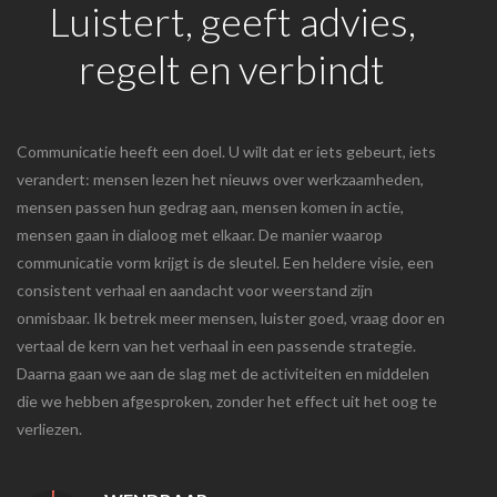
Luistert, geeft advies,
regelt en verbindt
Communicatie heeft een doel. U wilt dat er iets gebeurt, iets
verandert: mensen lezen het nieuws over werkzaamheden,
mensen passen hun gedrag aan, mensen komen in actie,
mensen gaan in dialoog met elkaar. De manier waarop
communicatie vorm krijgt is de sleutel. Een heldere visie, een
consistent verhaal en aandacht voor weerstand zijn
onmisbaar. Ik betrek meer mensen, luister goed, vraag door en
vertaal de kern van het verhaal in een passende strategie.
Daarna gaan we aan de slag met de activiteiten en middelen
die we hebben afgesproken, zonder het effect uit het oog te
verliezen.